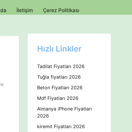
zda
İletişim
Çerez Politikası
Hızlı Linkler
Tadilat Fiyatları 2026
Tuğla fiyatları 2026
ve
Beton Fiyatları 2026
Mdf Fiyatları 2026
Almanya iPhone Fiyatları
2026
kiremit Fiyatları 2026