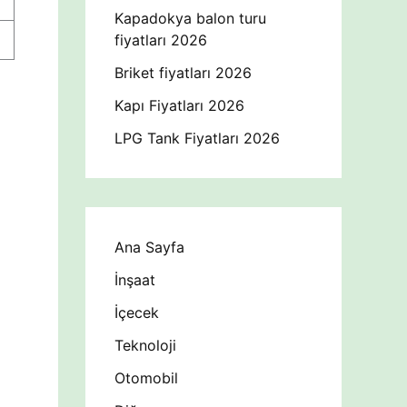
Kapadokya balon turu
fiyatları 2026
Briket fiyatları 2026
Kapı Fiyatları 2026
LPG Tank Fiyatları 2026
Ana Sayfa
İnşaat
İçecek
Teknoloji
Otomobil