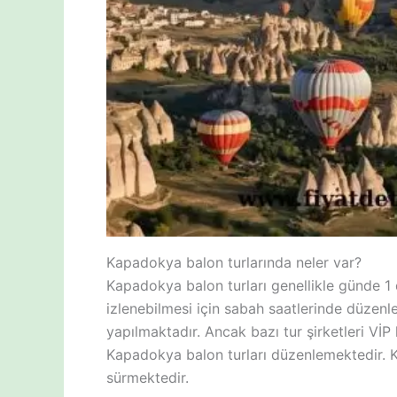
Kapadokya balon turlarında neler var?
Kapadokya balon turları genellikle günde 
izlenebilmesi için sabah saatlerinde düzenle
yapılmaktadır. Ancak bazı tur şirketleri VİP 
Kapadokya balon turları düzenlemektedir. Ka
sürmektedir.