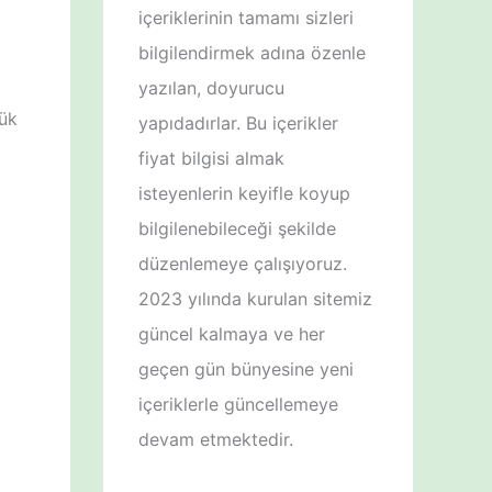
içeriklerinin tamamı sizleri
bilgilendirmek adına özenle
yazılan, doyurucu
çük
yapıdadırlar. Bu içerikler
fiyat bilgisi almak
isteyenlerin keyifle koyup
bilgilenebileceği şekilde
düzenlemeye çalışıyoruz.
2023 yılında kurulan sitemiz
güncel kalmaya ve her
geçen gün bünyesine yeni
içeriklerle güncellemeye
devam etmektedir.