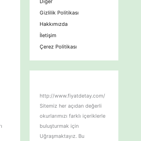
Diğer
Gizlilik Politikası
Hakkımızda
İletişim
Çerez Politikası
http://www.fiyatdetay.com/
Sitemiz her açıdan değerli
okurlarımızı farklı içeriklerle
ı
buluşturmak için
Uğraşmaktayız. Bu