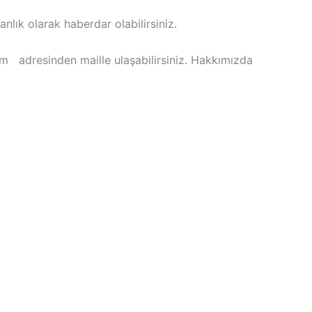
anlık olarak haberdar olabilirsiniz.
om adresinden maille ulaşabilirsiniz. Hakkımızda