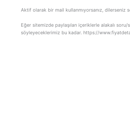
Aktif olarak bir mail kullanmıyorsanız, dilerseniz s
Eğer sitemizde paylaşılan içeriklerle alakalı sor
söyleyeceklerimiz bu kadar. https://www.fiyatdetay