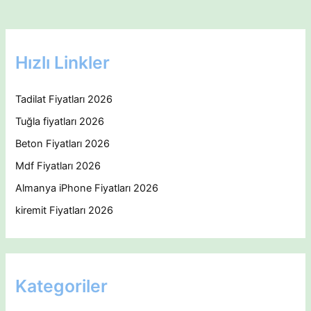
Hızlı Linkler
Tadilat Fiyatları 2026
Tuğla fiyatları 2026
Beton Fiyatları 2026
Mdf Fiyatları 2026
Almanya iPhone Fiyatları 2026
kiremit Fiyatları 2026
Kategoriler