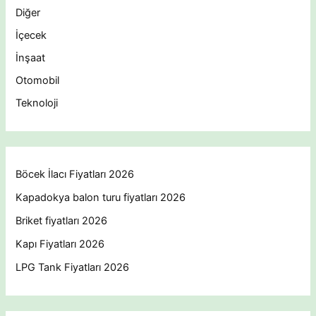
Diğer
İçecek
İnşaat
Otomobil
Teknoloji
Böcek İlacı Fiyatları 2026
Kapadokya balon turu fiyatları 2026
Briket fiyatları 2026
Kapı Fiyatları 2026
LPG Tank Fiyatları 2026