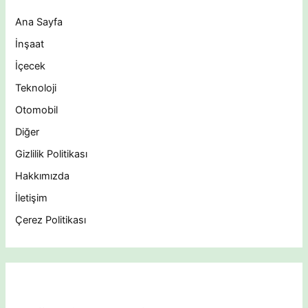
Ana Sayfa
İnşaat
İçecek
Teknoloji
Otomobil
Diğer
Gizlilik Politikası
Hakkımızda
İletişim
Çerez Politikası